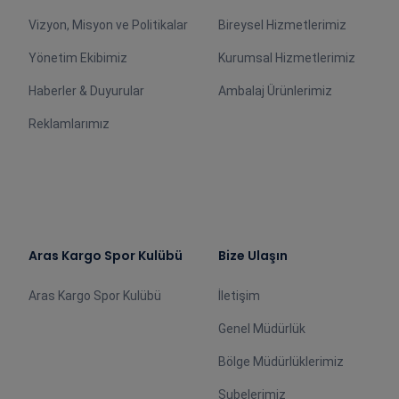
Vizyon, Misyon ve Politikalar
Bireysel Hizmetlerimiz
Yönetim Ekibimiz
Kurumsal Hizmetlerimiz
Haberler & Duyurular
Ambalaj Ürünlerimiz
Reklamlarımız
Aras Kargo Spor Kulübü
Bize Ulaşın
Aras Kargo Spor Kulübü
İletişim
Genel Müdürlük
Bölge Müdürlüklerimiz
Şubelerimiz