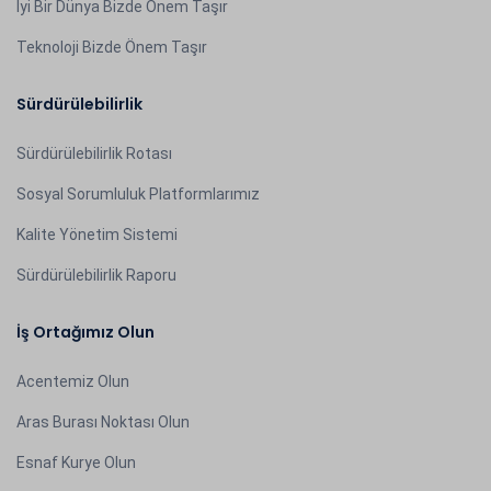
İyi Bir Dünya Bizde Önem Taşır
Teknoloji Bizde Önem Taşır
Sürdürülebilirlik
Sürdürülebilirlik Rotası
Sosyal Sorumluluk Platformlarımız
Kalite Yönetim Sistemi
Sürdürülebilirlik Raporu
İş Ortağımız Olun
Acentemiz Olun
Aras Burası Noktası Olun
Esnaf Kurye Olun