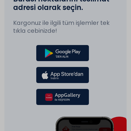
adresi olarak seçin.
Kargonuz ile ilgili tüm işlemler tek
tıkla cebinizde!