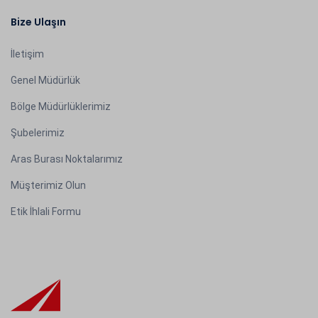
Bize Ulaşın
İletişim
Genel Müdürlük
Bölge Müdürlüklerimiz
Şubelerimiz
Aras Burası Noktalarımız
Müşterimiz Olun
Etik İhlali Formu