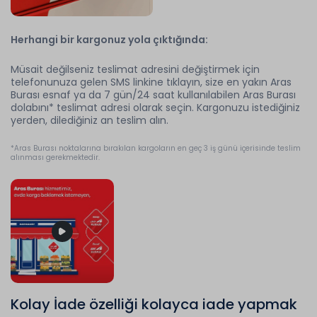
Herhangi bir kargonuz yola çıktığında:
Müsait değilseniz teslimat adresini değiştirmek için
telefonunuza gelen SMS linkine tıklayın, size en yakın Aras
Burası esnaf ya da 7 gün/24 saat kullanılabilen Aras Burası
dolabını* teslimat adresi olarak seçin. Kargonuzu istediğiniz
yerden, dilediğiniz an teslim alın.
*Aras Burası noktalarına bırakılan kargoların en geç 3 iş günü içerisinde teslim
alınması gerekmektedir.
Kolay İade özelliği kolayca iade yapmak