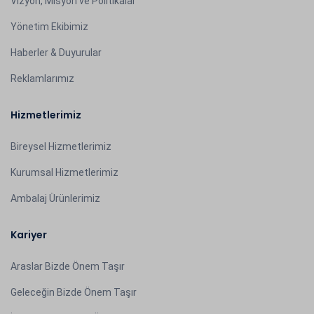
Vizyon, Misyon ve Politikalar
Yönetim Ekibimiz
Haberler & Duyurular
Reklamlarımız
Hizmetlerimiz
Bireysel Hizmetlerimiz
Kurumsal Hizmetlerimiz
Ambalaj Ürünlerimiz
Kariyer
Araslar Bizde Önem Taşır
Geleceğin Bizde Önem Taşır