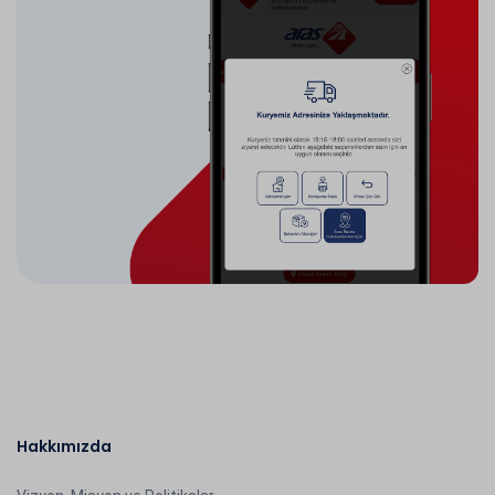
Hakkımızda