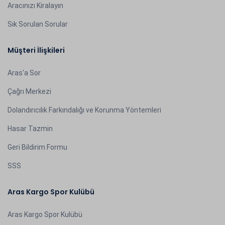
Aracınızı Kiralayın
Sık Sorulan Sorular
Müşteri İlişkileri
Aras'a Sor
Çağrı Merkezi
Dolandırıcılık Farkındalığı ve Korunma Yöntemleri
Hasar Tazmin
Geri Bildirim Formu
SSS
Aras Kargo Spor Kulübü
Aras Kargo Spor Kulübü