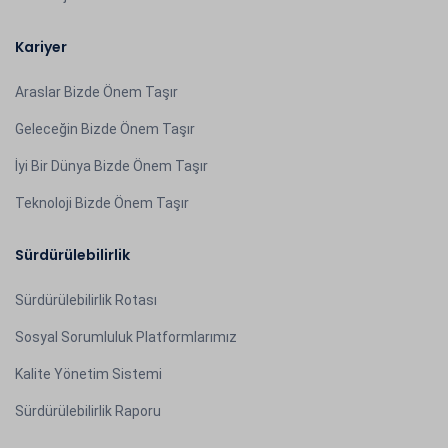
Kariyer
Araslar Bizde Önem Taşır
Geleceğin Bizde Önem Taşır
İyi Bir Dünya Bizde Önem Taşır
Teknoloji Bizde Önem Taşır
Sürdürülebilirlik
Sürdürülebilirlik Rotası
Sosyal Sorumluluk Platformlarımız
Kalite Yönetim Sistemi
Sürdürülebilirlik Raporu