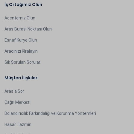
İş Ortağımız Olun
Acentemiz Olun
Aras Burası Noktası Olun
Esnaf Kurye Olun
Aracınızı Kiralayın
Sık Sorulan Sorular
Müşteri İlişkileri
Aras'a Sor
Çağrı Merkezi
Dolandırıcılık Farkındalığı ve Korunma Yöntemleri
Hasar Tazmin