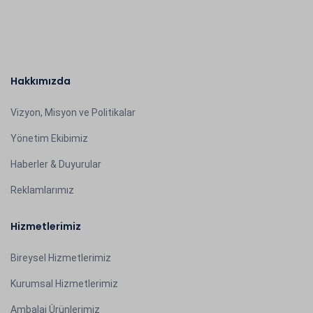
Hakkımızda
Vizyon, Misyon ve Politikalar
Yönetim Ekibimiz
Haberler & Duyurular
Reklamlarımız
Hizmetlerimiz
Bireysel Hizmetlerimiz
Kurumsal Hizmetlerimiz
Ambalaj Ürünlerimiz