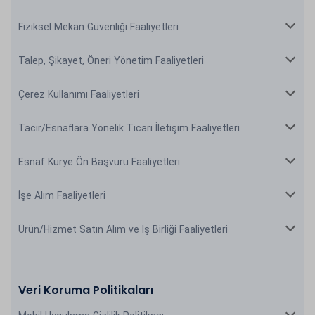
Fiziksel Mekan Güvenliği Faaliyetleri
Talep, Şikayet, Öneri Yönetim Faaliyetleri
Çerez Kullanımı Faaliyetleri
Tacir/Esnaflara Yönelik Ticari İletişim Faaliyetleri
Esnaf Kurye Ön Başvuru Faaliyetleri
İşe Alım Faaliyetleri
Ürün/Hizmet Satın Alım ve İş Birliği Faaliyetleri
Veri Koruma Politikaları