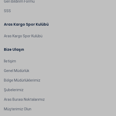
Geri Bildirim Formu
SSS
Aras Kargo Spor Kulübü
Aras Kargo Spor Kulübü
Bize Ulaşın
İletişim
Genel Müdürlük
Bölge Müdürlüklerimiz
Şubelerimiz
Aras Burası Noktalarımız
Müşterimiz Olun